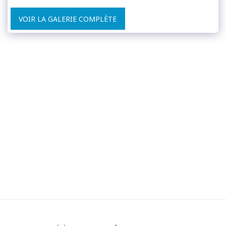
VOIR LA GALERIE COMPLÈTE