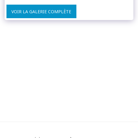
VOIR LA GALERIE COMPLÈTE