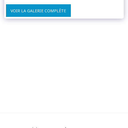
VOIR LA GALERIE COMPLÈTE