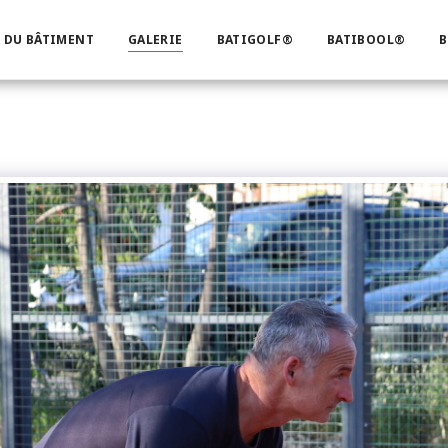
 DU BÂTIMENT
GALERIE
BATIGOLF®
BATIBOOL®
B