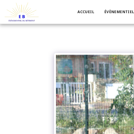
ACCUEIL
ÉVÈNEMENTIEL