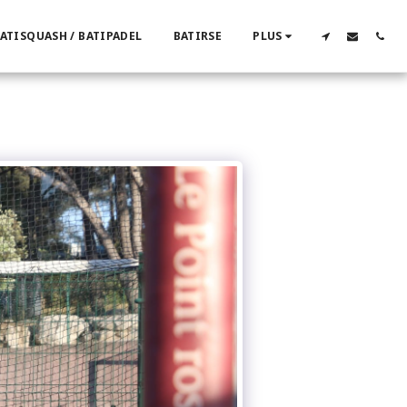
ATISQUASH / BATIPADEL
BATIRSE
PLUS