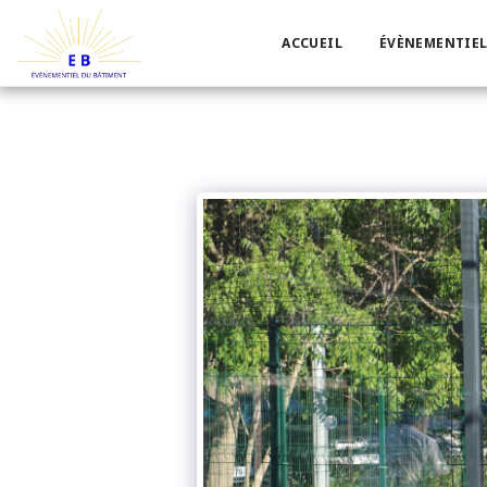
ACCUEIL
ÉVÈNEMENTIEL