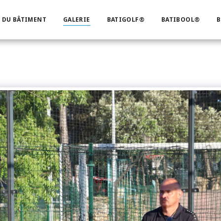
 DU BÂTIMENT
GALERIE
BATIGOLF®
BATIBOOL®
B