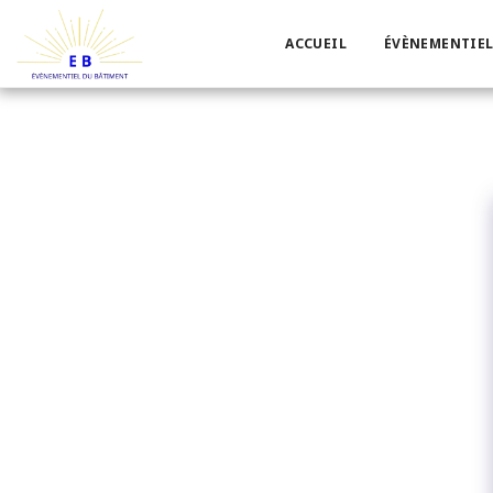
ACCUEIL
ÉVÈNEMENTIEL