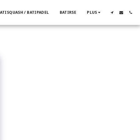
ATISQUASH / BATIPADEL
BATIRSE
PLUS