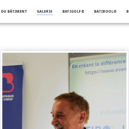
 DU BÂTIMENT
GALERIE
BATIGOLF®
BATIBOOL®
B