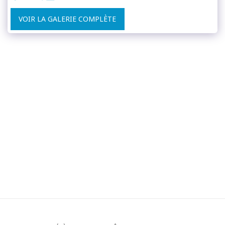
VOIR LA GALERIE COMPLÈTE