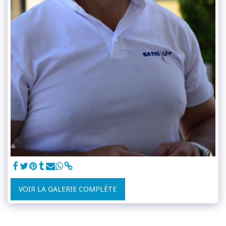
VOIR LA GALERIE COMPLÈTE