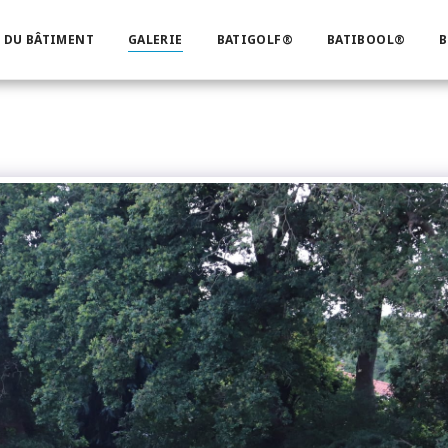
 DU BÂTIMENT
GALERIE
BATIGOLF®
BATIBOOL®
B