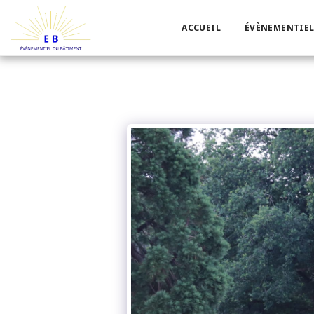
ACCUEIL
ÉVÈNEMENTIEL