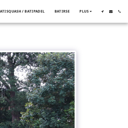
ATISQUASH / BATIPADEL
BATIRSE
PLUS