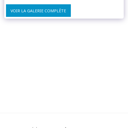
VOIR LA GALERIE COMPLÈTE