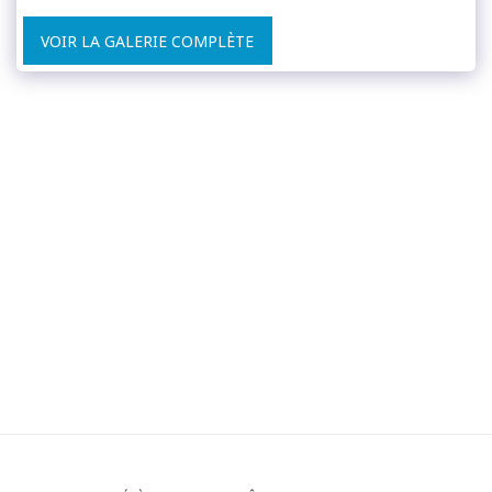
VOIR LA GALERIE COMPLÈTE