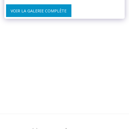
VOIR LA GALERIE COMPLÈTE