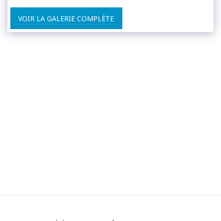
VOIR LA GALERIE COMPLÈTE