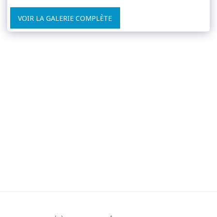
VOIR LA GALERIE COMPLÈTE