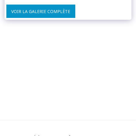
VOIR LA GALERIE COMPLÈTE