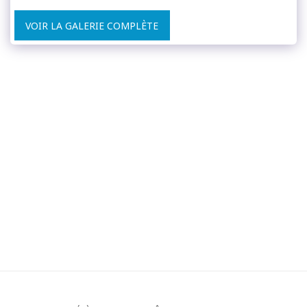
VOIR LA GALERIE COMPLÈTE