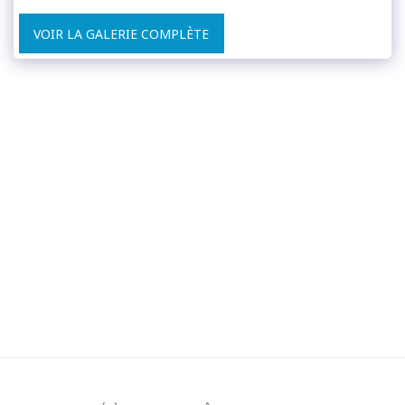
VOIR LA GALERIE COMPLÈTE