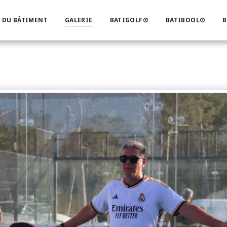
 DU BÂTIMENT
GALERIE
BATIGOLF®
BATIBOOL®
B