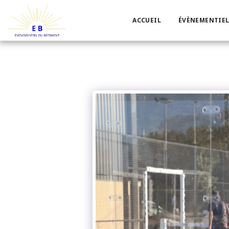
ACCUEIL
ÉVÈNEMENTIEL