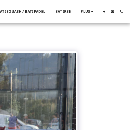
ATISQUASH / BATIPADEL
BATIRSE
PLUS