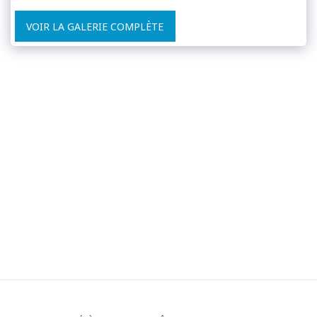
VOIR LA GALERIE COMPLÈTE