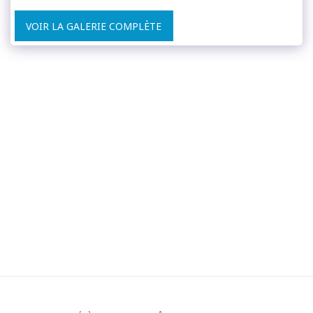
VOIR LA GALERIE COMPLÈTE