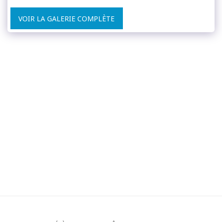
VOIR LA GALERIE COMPLÈTE