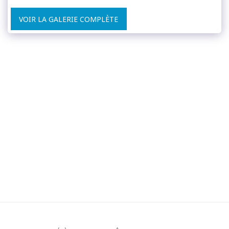
VOIR LA GALERIE COMPLÈTE