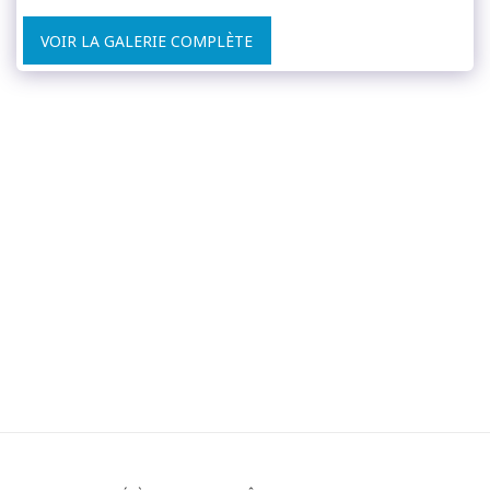
VOIR LA GALERIE COMPLÈTE