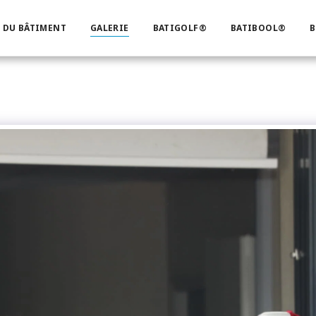
 DU BÂTIMENT
GALERIE
BATIGOLF®
BATIBOOL®
B