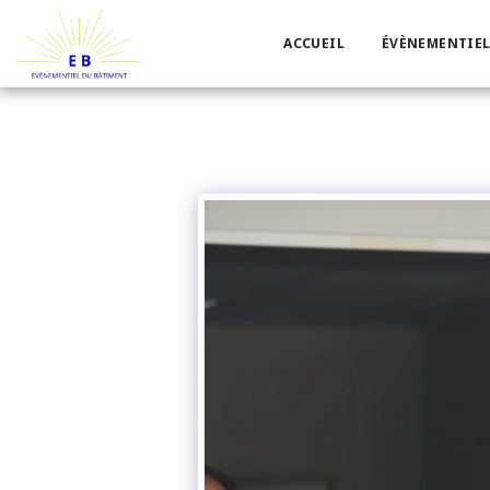
ACCUEIL
ÉVÈNEMENTIEL