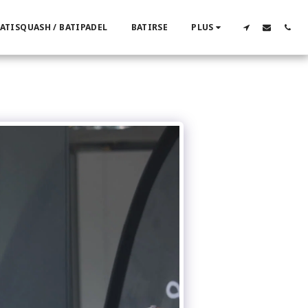
ATISQUASH / BATIPADEL
BATIRSE
PLUS