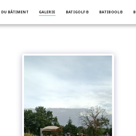
 DU BÂTIMENT
GALERIE
BATIGOLF®
BATIBOOL®
B