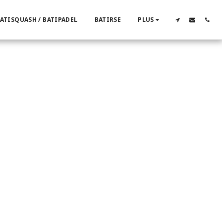
ATISQUASH / BATIPADEL
BATIRSE
PLUS