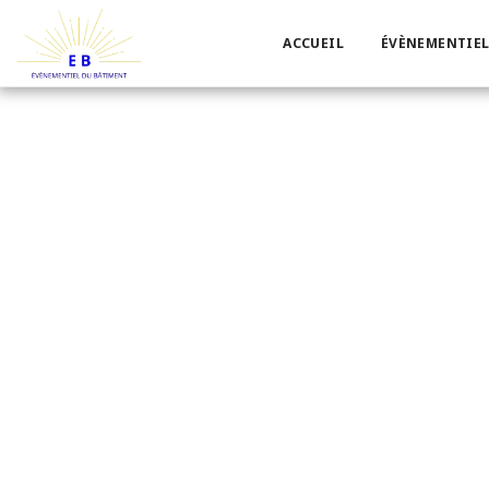
ACCUEIL
ÉVÈNEMENTIEL