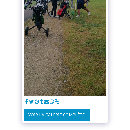
VOIR LA GALERIE COMPLÈTE