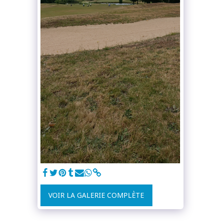
VOIR LA GALERIE COMPLÈTE