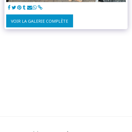
VOIR LA GALERIE COMPLÈTE