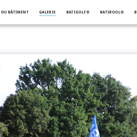
 DU BÂTIMENT
GALERIE
BATIGOLF®
BATIBOOL®
B