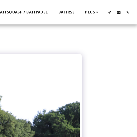
ATISQUASH / BATIPADEL
BATIRSE
PLUS