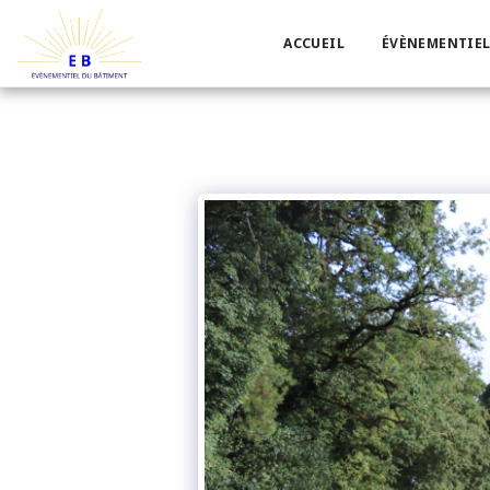
ACCUEIL
ÉVÈNEMENTIEL