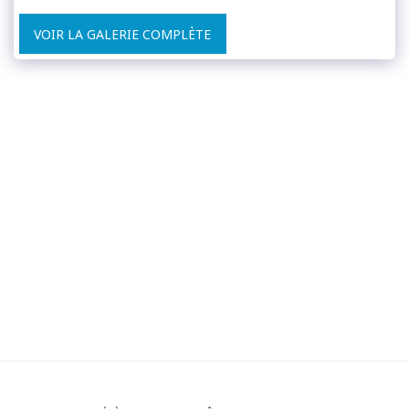
VOIR LA GALERIE COMPLÈTE