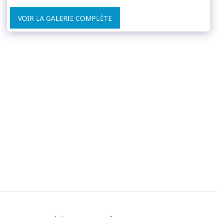
VOIR LA GALERIE COMPLÈTE