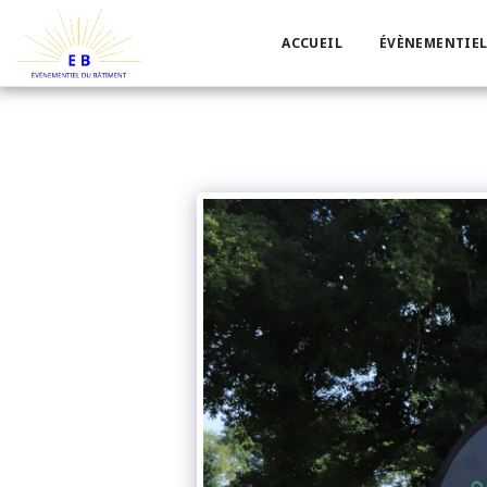
ACCUEIL
ÉVÈNEMENTIEL