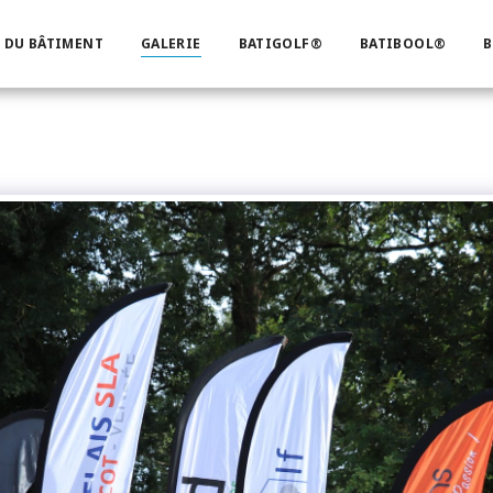
 DU BÂTIMENT
GALERIE
BATIGOLF®
BATIBOOL®
B