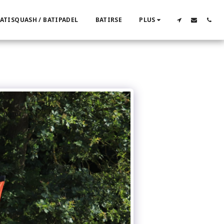
ATISQUASH / BATIPADEL
BATIRSE
PLUS